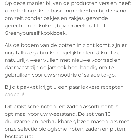
Op deze manier blijven de producten vers en heeft
u de belangrijkste basis ingrediënten bij de hand
om zelf, zonder pakjes en zakjes, gezonde
gerechten te koken, bijvoorbeeld uit het
Greenyourself kookboek.
Als de bodem van de potten in zicht komt, zijn er
nog talloze gebruiksmogelijkheden. U kunt ze
natuurlijk weer vullen met nieuwe voorraad en
daarnaast zijn de jars ook heel handig om te
gebruiken voor uw smoothie of salade to-go.
Bij dit pakket krijgt u een paar lekkere recepten
cadeau!
Dit praktische noten- en zaden assortiment is
optimaal voor uw weerstand. De set van 10
duurzame en herbruikbare glazen mason jars met
onze selectie biologische noten, zaden en pitten,
bestaat uit: