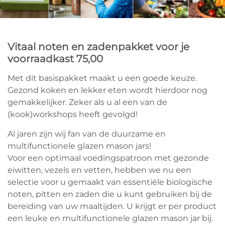
Vitaal noten en zadenpakket voor je
voorraadkast 75,00
Met dit basispakket maakt u een goede keuze.
Gezond koken en lekker eten wordt hierdoor nog
gemakkelijker. Zeker als u al een van de
(kook)workshops heeft gevolgd!
Al jaren zijn wij fan van de duurzame en
multifunctionele glazen mason jars!
Voor een optimaal voedingspatroon met gezonde
eiwitten, vezels en vetten, hebben we nu een
selectie voor u gemaakt van essentiële biologische
noten, pitten en zaden die u kunt gebruiken bij de
bereiding van uw maaltijden. U krijgt er per product
een leuke en multifunctionele glazen mason jar bij.