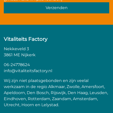
Vitaliteits Factory
Nekkeveld 3
3861 ME Nijkerk
06-24778624
info@vitaliteitsfactory.nl
Wij zijn niet plaatsgebonden en zijn veelal
werkzaam in de regio Alkmaar, Zwolle, Amersfoort,
Apeldoorn, Den Bosch, Rijswijk, Den Haag, Leusden,
Eindhoven, Rotterdam, Zaandam, Amsterdam,
Utrecht, Hoorn en Lelystad.