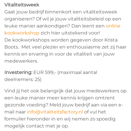
Vitaliteitsweek
Gaat jouw bedrijf binnenkort een vitaliteitsweek
organiseren? Of wil je jouw vitaliteitsbeleid op een
leuke manier aankondigen? Dan leent een
online
kookworkshop
zich hier uitstekend voor!
De kookworkshops worden gegeven door Krista
Boots. Met veel plezier en enthousiasme zet zij haar
kennis en ervaring in voor de vitaliteit van jouw
medewerkers.
Investering:
EUR 599,- (maximaal aantal
deelnemers: 25)
Vind jij het ook belangrijk dat jouw medewerkers op
een leuke manier meer kennis krijgen omtrent
gezonde voeding? Meld jouw bedrijf aan via een e-
mail naar
info@vitaliteitsfactory.nl
of vul het
formulier hieronder in en wij nemen zo spoedig
mogelijk contact met je op.