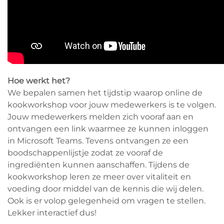
Hoe werkt het?
We bepalen samen het tijdstip waarop online de
kookworkshop voor jouw medewerkers is te volgen.
Jouw medewerkers melden zich vooraf aan en
ontvangen een link waarmee ze kunnen inloggen
in Microsoft Teams. Tevens ontvangen ze een
boodschappenlijstje zodat ze vooraf de
ingrediënten kunnen aanschaffen. Tijdens de
kookworkshop leren ze meer over vitaliteit en
voeding door middel van de kennis die wij delen.
Ook is er volop gelegenheid om vragen te stellen.
Lekker interactief dus!