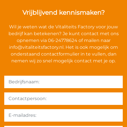
Vrijblijvend kennismaken?
Wil je weten wat de Vitaliteits Factory voor jouw
bedrijf kan betekenen? Je kunt contact met ons
opnemen via 06-24778624 of mailen naar
info@vitaliteitsfactory.nl
. Het is ook mogelijk om
onderstaand contactformulier in te vullen, dan
nemen wij zo snel mogelijk contact met je op.