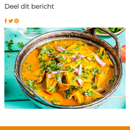
Deel dit bericht