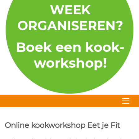
Online kookworkshop Eet je Fit