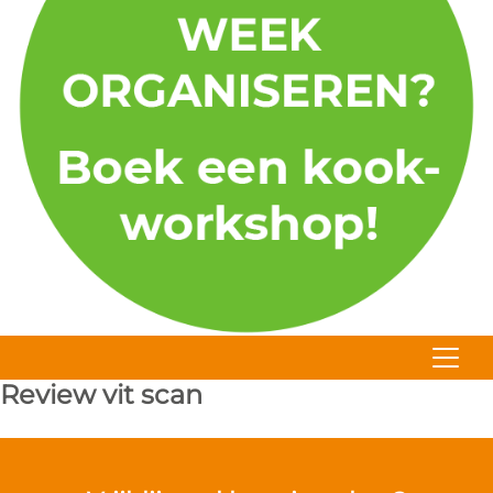
Review vit scan