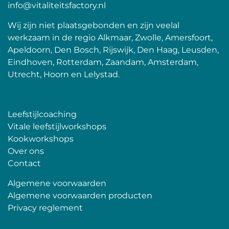
info@vitaliteitsfactory.nl
Wij zijn niet plaatsgebonden en zijn veelal
werkzaam in de regio Alkmaar, Zwolle, Amersfoort,
Apeldoorn, Den Bosch, Rijswijk, Den Haag, Leusden,
Eindhoven, Rotterdam, Zaandam, Amsterdam,
Utrecht, Hoorn en Lelystad.
Leefstijlcoaching
Vitale leefstijlworkshops
Kookworkshops
Over ons
Contact
Algemene voorwaarden
Algemene voorwaarden producten
Privacy reglement