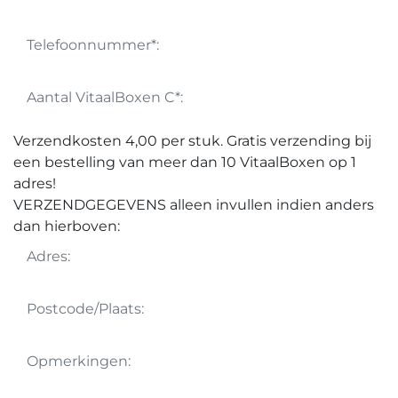
Verzendkosten 4,00 per stuk. Gratis verzending bij
een bestelling van meer dan 10 VitaalBoxen op 1
adres!
VERZENDGEGEVENS alleen invullen indien anders
dan hierboven: