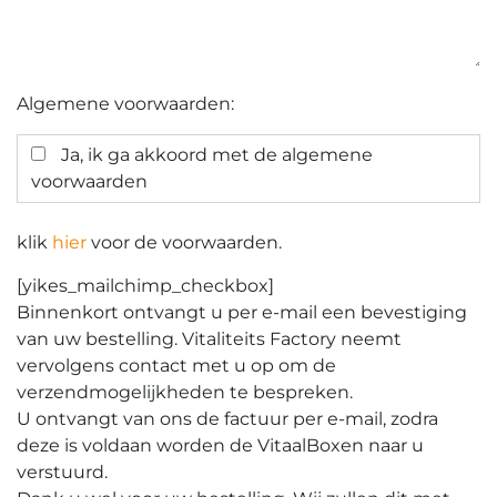
Algemene voorwaarden:
Ja, ik ga akkoord met de algemene
voorwaarden
klik
hier
voor de voorwaarden.
[yikes_mailchimp_checkbox]
Binnenkort ontvangt u per e-mail een bevestiging
van uw bestelling. Vitaliteits Factory neemt
vervolgens contact met u op om de
verzendmogelijkheden te bespreken.
U ontvangt van ons de factuur per e-mail, zodra
deze is voldaan worden de VitaalBoxen naar u
verstuurd.