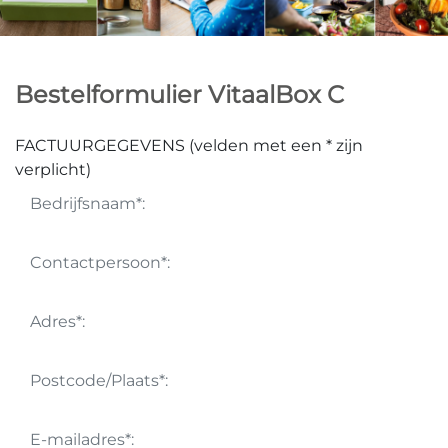
Bestelformulier VitaalBox C
FACTUURGEGEVENS (velden met een * zijn
verplicht)