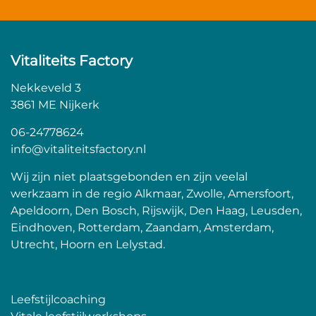
Vitaliteits Factory
Nekkeveld 3
3861 ME Nijkerk
06-24778624
info@vitaliteitsfactory.nl
Wij zijn niet plaatsgebonden en zijn veelal
werkzaam in de regio Alkmaar, Zwolle, Amersfoort,
Apeldoorn, Den Bosch, Rijswijk, Den Haag, Leusden,
Eindhoven, Rotterdam, Zaandam, Amsterdam,
Utrecht, Hoorn en Lelystad.
Leefstijlcoaching