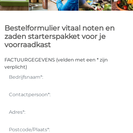
Bestelformulier vitaal noten en
zaden starterspakket voor je
voorraadkast
FACTUURGEGEVENS (velden met een * zijn
verplicht)