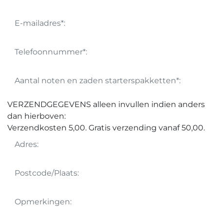
VERZENDGEGEVENS alleen invullen indien anders
dan hierboven:
Verzendkosten 5,00. Gratis verzending vanaf 50,00.