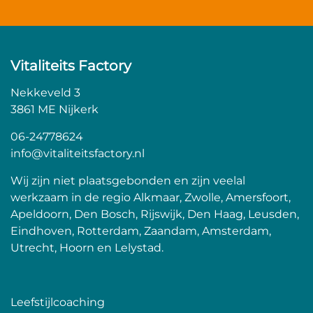
Vitaliteits Factory
Nekkeveld 3
3861 ME Nijkerk
06-24778624
info@vitaliteitsfactory.nl
Wij zijn niet plaatsgebonden en zijn veelal
werkzaam in de regio Alkmaar, Zwolle, Amersfoort,
Apeldoorn, Den Bosch, Rijswijk, Den Haag, Leusden,
Eindhoven, Rotterdam, Zaandam, Amsterdam,
Utrecht, Hoorn en Lelystad.
Leefstijlcoaching