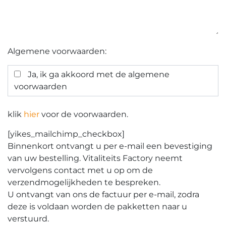
Algemene voorwaarden:
Ja, ik ga akkoord met de algemene
voorwaarden
klik
hier
voor de voorwaarden.
[yikes_mailchimp_checkbox]
Binnenkort ontvangt u per e-mail een bevestiging
van uw bestelling. Vitaliteits Factory neemt
vervolgens contact met u op om de
verzendmogelijkheden te bespreken.
U ontvangt van ons de factuur per e-mail, zodra
deze is voldaan worden de pakketten naar u
verstuurd.