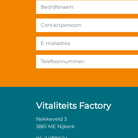
Vitaliteits Factory
Nekkeveld 3
3861 ME Nijkerk