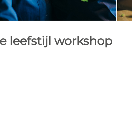
 leefstijl workshop