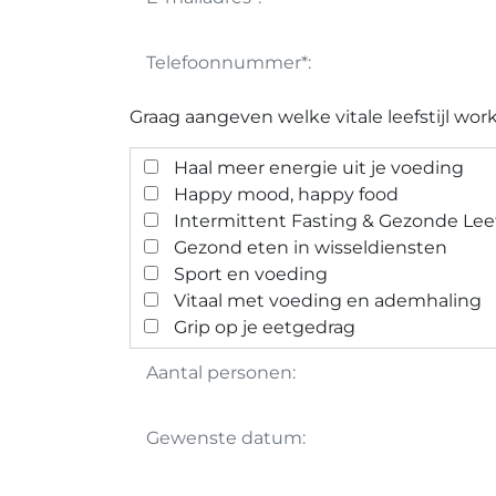
Graag aangeven welke vitale leefstijl work
Haal meer energie uit je voeding
Happy mood, happy food
Intermittent Fasting & Gezonde Leefs
Gezond eten in wisseldiensten
Sport en voeding
Vitaal met voeding en ademhaling
Grip op je eetgedrag