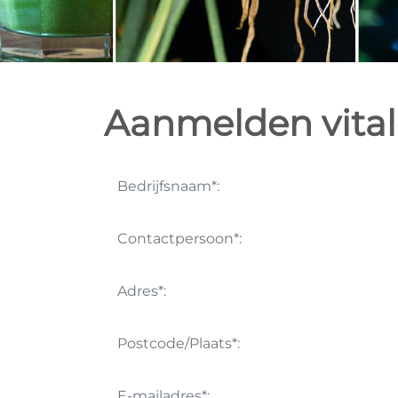
Aanmelden vitale