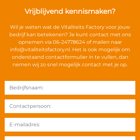
Vrijblijvend kennismaken?
Wil je weten wat de Vitaliteits Factory voor jouw
bedrijf kan betekenen? Je kunt contact met ons
opnemen via 06-24778624 of mailen naar
info@vitaliteitsfactory.nl
. Het is ook mogelijk om
onderstaand contactformulier in te vullen, dan
nemen wij zo snel mogelijk contact met je op.