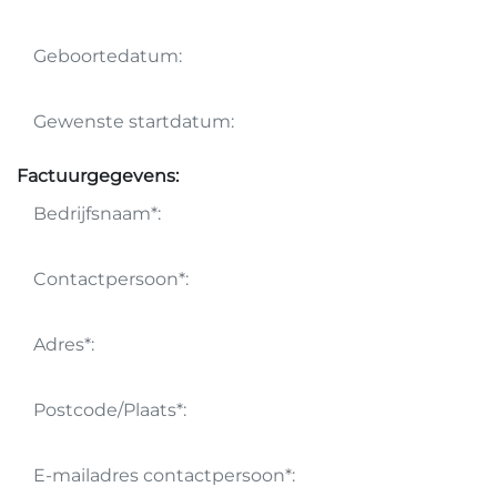
Factuurgegevens: