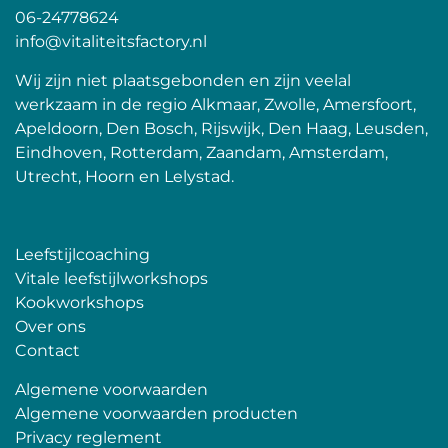
06-24778624
info@vitaliteitsfactory.nl
Wij zijn niet plaatsgebonden en zijn veelal
werkzaam in de regio Alkmaar, Zwolle, Amersfoort,
Apeldoorn, Den Bosch, Rijswijk, Den Haag, Leusden,
Eindhoven, Rotterdam, Zaandam, Amsterdam,
Utrecht, Hoorn en Lelystad.
Leefstijlcoaching
Vitale leefstijlworkshops
Kookworkshops
Over ons
Contact
Algemene voorwaarden
Algemene voorwaarden producten
Privacy reglement