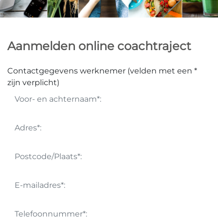
Aanmelden online coachtraject
Contactgegevens werknemer (velden met een *
zijn verplicht)