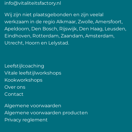
info@vitaliteitsfactory.nl
Wij zijn niet plaatsgebonden en zijn veelal
werkzaam in de regio Alkmaar, Zwolle, Amersfoort,
Apeldoorn, Den Bosch, Rijswijk, Den Haag, Leusden,
Eindhoven, Rotterdam, Zaandam, Amsterdam,
Utrecht, Hoorn en Lelystad.
Leefstijlcoaching
Vitale leefstijlworkshops
Kookworkshops
Over ons
Contact
Algemene voorwaarden
Algemene voorwaarden producten
Privacy reglement